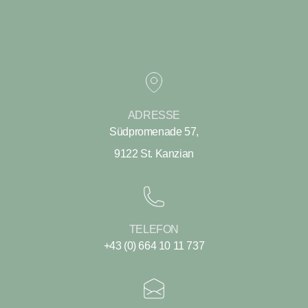
ADRESSE
Südpromenade 57,
9122 St. Kanzian
TELEFON
+43 (0) 664 10 11 737