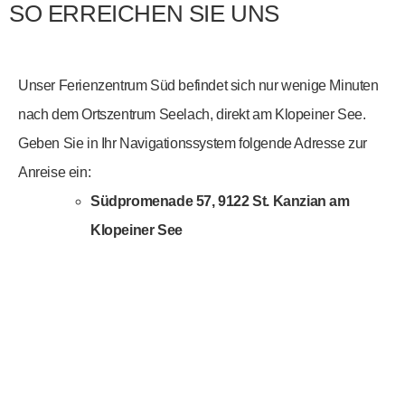
SO ERREICHEN SIE UNS
Unser Ferienzentrum Süd befindet sich nur wenige Minuten
nach dem Ortszentrum Seelach, direkt am Klopeiner See.
Geben Sie in Ihr Navigationssystem folgende Adresse zur
Anreise ein:
Südpromenade 57, 9122 St. Kanzian am
Klopeiner See