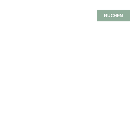
BUCHEN
MENÜ