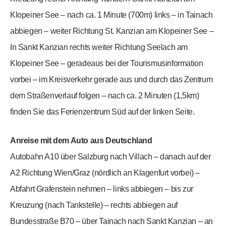
Klopeiner See – nach ca. 1 Minute (700m) links – in Tainach
abbiegen – weiter Richtung St. Kanzian am Klopeiner See –
In Sankt Kanzian rechts weiter Richtung Seelach am
Klopeiner See – geradeaus bei der Tourismusinformation
vorbei – im Kreisverkehr gerade aus und durch das Zentrum
dem Straßenverlauf folgen – nach ca. 2 Minuten (1,5km)
finden Sie das Ferienzentrum Süd auf der linken Seite.
Anreise mit dem Auto aus Deutschland
Autobahn A10 über Salzburg nach Villach – danach auf der
A2 Richtung Wien/Graz (nördlich an Klagenfurt vorbei) –
Abfahrt Grafenstein nehmen – links abbiegen – bis zur
Kreuzung (nach Tankstelle) – rechts abbiegen auf
Bundesstraße B70 – über Tainach nach Sankt Kanzian – an