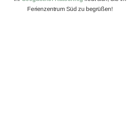
Ferienzentrum Süd zu begrüßen!