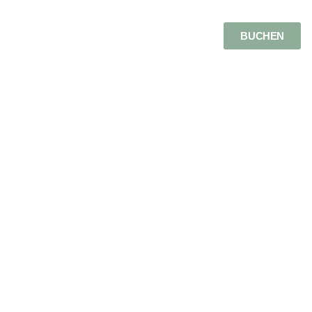
BUCHEN
MENÜ